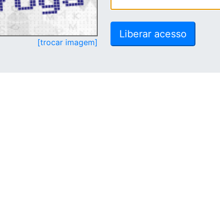
[trocar imagem]