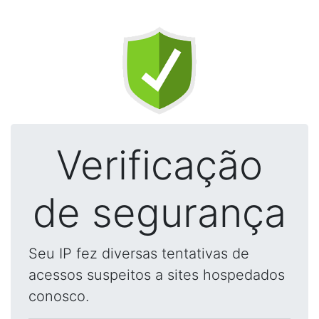
Verificação
de segurança
Seu IP fez diversas tentativas de
acessos suspeitos a sites hospedados
conosco.