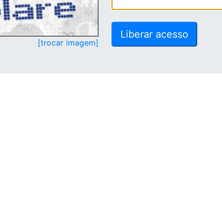
[trocar imagem]